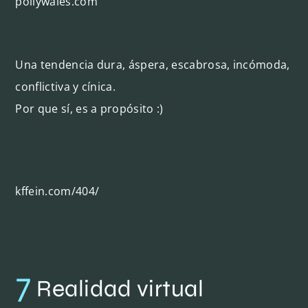
pollywales.com
Una tendencia dura, áspera, escabrosa, incómoda,
conflictiva y cínica.
Por que sí, es a propósito :)
kffein.com/404/
7
Realidad virtual