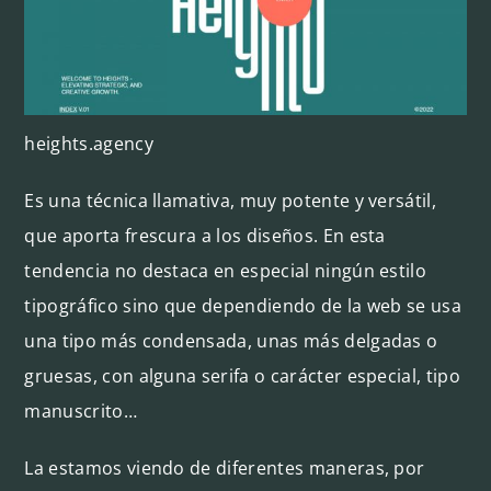
heights.agency
Es una técnica llamativa, muy potente y versátil,
que aporta frescura a los diseños. En esta
tendencia no destaca en especial ningún estilo
tipográfico sino que dependiendo de la web se usa
una tipo más condensada, unas más delgadas o
gruesas, con alguna serifa o carácter especial, tipo
manuscrito…
La estamos viendo de diferentes maneras, por