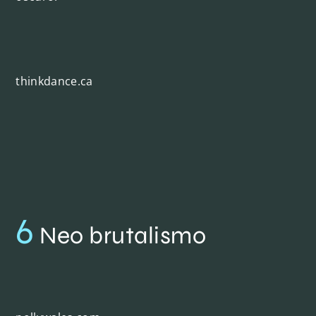
thinkdance.ca
6
Neo brutalismo