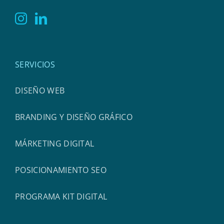
SERVICIOS
DISEÑO WEB
BRANDING Y DISEÑO GRÁFICO
MÁRKETING DIGITAL
POSICIONAMIENTO SEO
PROGRAMA KIT DIGITAL