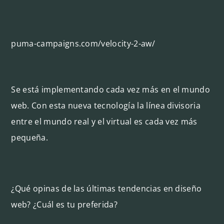
puma-campaigns.com/velocity-2-aw/
Se está implementando cada vez más en el mundo
web. Con esta nueva tecnología la línea divisoria
entre el mundo real y el virtual es cada vez más
pequeña.
¿Qué opinas de las últimas tendencias en diseño
web? ¿Cuál es tu preferida?