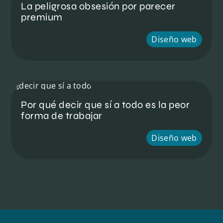
La peligrosa obsesión por parecer
premium
Diseño web
Por qué decir que sí a todo es la peor
forma de trabajar
Diseño web