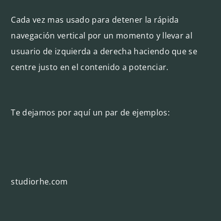
Cada vez mas usado para detener la rápida
navegación vertical por un momento y llevar al
usuario de izquierda a derecha haciendo que se
centre justo en el contenido a potenciar.
Te dejamos por aquí un par de ejemplos:
studiorhe.com