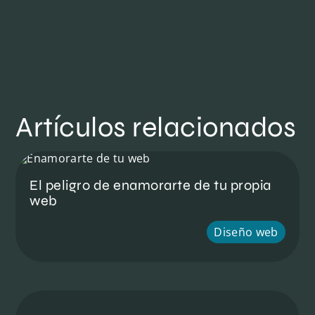
Artículos relacionados
El peligro de enamorarte de tu propia
web
Diseño web