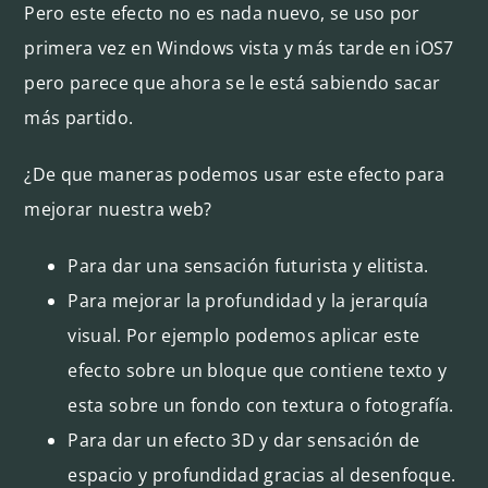
Pero este efecto no es nada nuevo, se uso por
primera vez en Windows vista y más tarde en iOS7
pero parece que ahora se le está sabiendo sacar
más partido.
¿De que maneras podemos usar este efecto para
mejorar nuestra web?
Para dar una sensación futurista y elitista.
Para mejorar la profundidad y la jerarquía
visual. Por ejemplo podemos aplicar este
efecto sobre un bloque que contiene texto y
esta sobre un fondo con textura o fotografía.
Para dar un efecto 3D y dar sensación de
espacio y profundidad gracias al desenfoque.