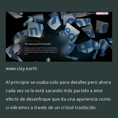
www.clay.earth
Al principio se usaba solo para detalles pero ahora
cada vez se le está sacando más partido a este
efecto de desenfoque que da una apariencia como
si viéramos a través de un cristal traslúcido.