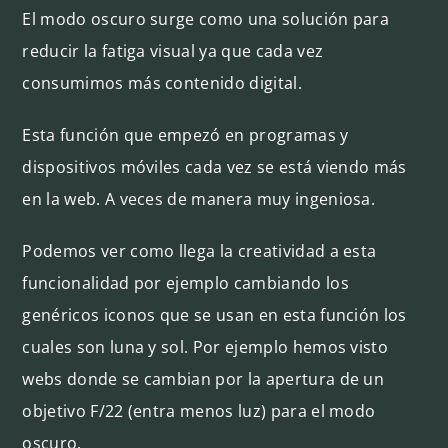
El modo oscuro surge como una solución para
reducir la fatiga visual ya que cada vez
consumimos más contenido digital.
Esta función que empezó en programas y
dispositivos móviles cada vez se está viendo más
en la web. A veces de manera muy ingeniosa.
Podemos ver como llega la creatividad a esta
funcionalidad por ejemplo cambiando los
genéricos iconos que se usan en esta función los
cuales son luna y sol. Por ejemplo hemos visto
webs donde se cambian por la apertura de un
objetivo F/22 (entra menos luz) para el modo
oscuro.