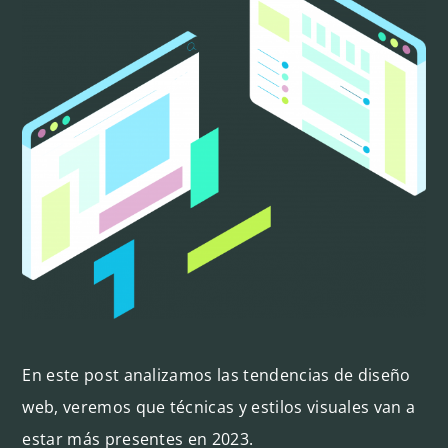
En este post analizamos las tendencias de diseño
web, veremos que técnicas y estilos visuales van a
estar más presentes en 2023.