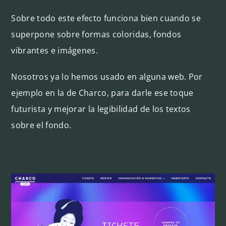
Sobre todo este efecto funciona bien cuando se
superpone sobre formas coloridas, fondos
vibrantes e imágenes.
Nosotros ya lo hemos usado en alguna web. Por
ejemplo en la de Charco, para darle ese toque
futurista y mejorar la legibilidad de los textos
sobre el fondo.