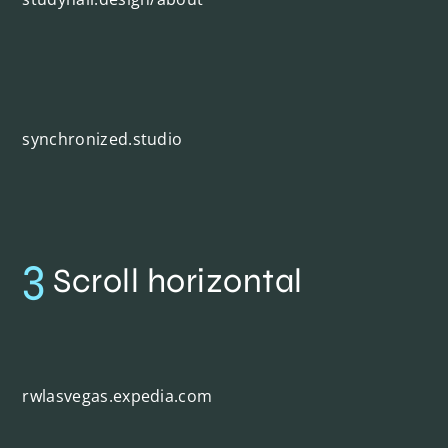
synchronized.studio
3
Scroll horizontal
rwlasvegas.expedia.com