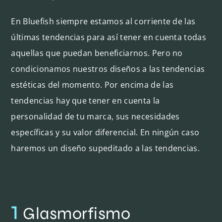
En Bluefish siempre estamos al corriente de las
últimas tendencias para así tener en cuenta todas
aquellas que puedan beneficiarnos. Pero no
condicionamos nuestros diseños a las tendencias
estéticas del momento. Por encima de las
tendencias hay que tener en cuenta la
personalidad de tu marca, sus necesidades
específicas y su valor diferencial. En ningún caso
haremos un diseño supeditado a las tendencias.
1
Glasmorfismo