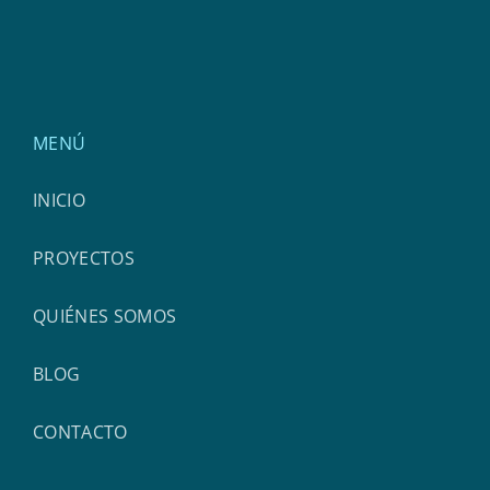
MENÚ
INICIO
PROYECTOS
QUIÉNES SOMOS
BLOG
CONTACTO