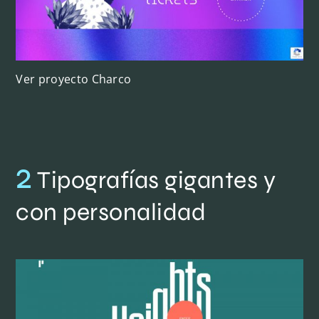
Ver proyecto Charco
2
Tipografías gigantes y
con personalidad