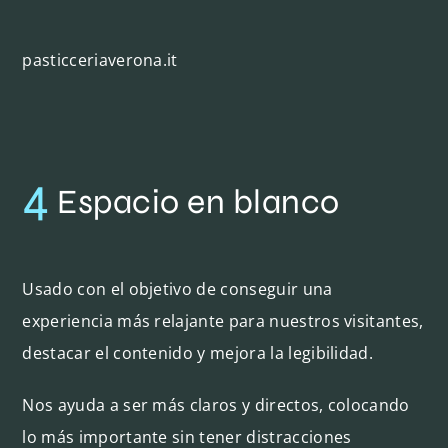
pasticceriaverona.it
4
Espacio en blanco
Usado con el objetivo de conseguir una
experiencia más relajante para nuestros visitantes,
destacar el contenido y mejora la legibilidad.
Nos ayuda a ser más claros y directos, colocando
lo más importante sin tener distracciones