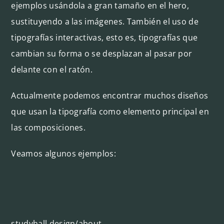
ejemplos usándola a gran tamaño en el hero,
sustituyendo a las imágenes. También el uso de
tipografías interactivas, esto es, tipografías que
cambian su forma o se desplazan al pasar por
delante con el ratón.
Actualmente podemos encontrar muchos diseños
que usan la tipografía como elemento principal en
las composiciones.
Veamos algunos ejemplos:
studyhall.design/about