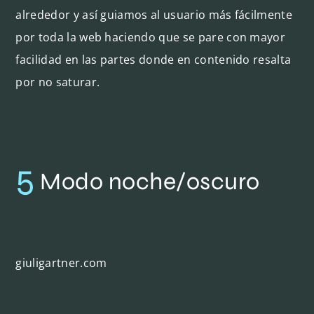
alrededor y así guiamos al usuario más fácilmente
por toda la web haciendo que se pare con mayor
facilidad en las partes donde en contenido resalta
por no saturar.
5
Modo noche/oscuro
giuligartner.com