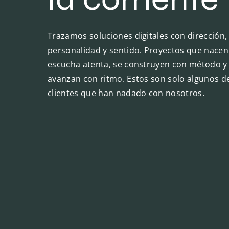
Trazamos soluciones digitales con dirección,
personalidad y sentido. Proyectos que nacen
escucha atenta, se construyen con método y
avanzan con ritmo. Estos son solo algunos de
clientes que han nadado con nosotros.