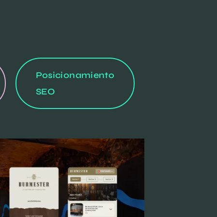
Posicionamiento
SEO