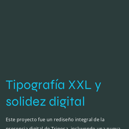
Tipografía XXL y
solidez digital
Este proyecto fue un
rediseño integral
de la
presencia digital de Trinosa, incluyendo una nueva