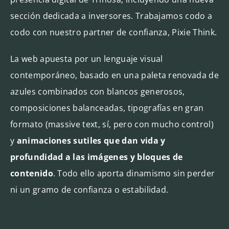
sección dedicada a inversores. Trabajamos codo a
codo con nuestro partner de confianza, Pixie Think.
La web apuesta por un lenguaje visual
contemporáneo, basado en una paleta renovada de
azules combinados con blancos generosos,
composiciones balanceadas, tipografías en gran
formato (massive text, sí, pero con mucho control)
y
animaciones sutiles que dan vida y
profundidad a las imágenes y bloques de
contenido
. Todo ello aporta dinamismo sin perder
ni un gramo de confianza o estabilidad.