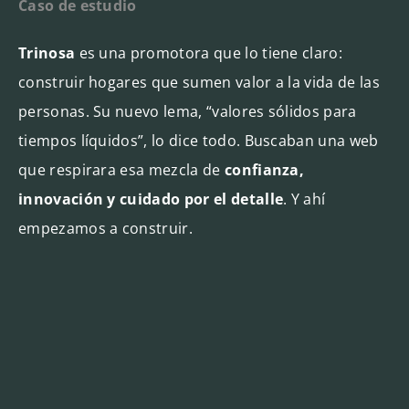
Caso de estudio
Trinosa
es una promotora que lo tiene claro:
construir hogares que sumen valor a la vida de las
personas. Su nuevo lema, “valores sólidos para
tiempos líquidos”, lo dice todo. Buscaban una web
que respirara esa mezcla de
confianza,
innovación y cuidado por el detalle
. Y ahí
empezamos a construir.