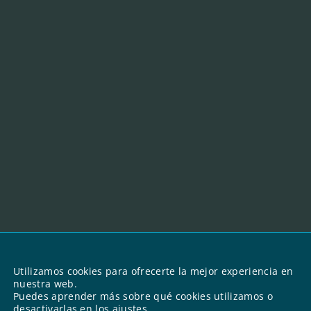
Utilizamos cookies para ofrecerte la mejor experiencia en
nuestra web.
Puedes aprender más sobre qué cookies utilizamos o
desactivarlas en los
ajustes
.