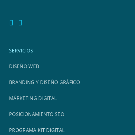
SERVICIOS
DISEÑO WEB
BRANDING Y DISEÑO GRÁFICO
MÁRKETING DIGITAL
POSICIONAMIENTO SEO
PROGRAMA KIT DIGITAL