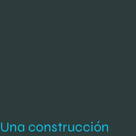
Una construcción