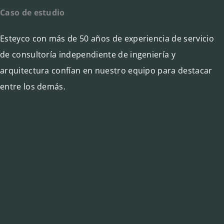
Caso de estudio
Esteyco
con más de 50 años de experiencia de servicio
de consultoría independiente de ingeniería y
arquitectura confían en nuestro equipo para destacar
entre los demás.