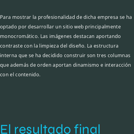
Para mostrar la profesionalidad de dicha empresa se ha
optado por desarrollar un sitio web principalmente
monocromático. Las imágenes destacan aportando
contraste con la limpieza del diseño. La estructura
interna que se ha decidido construir son tres columnas
que además de orden aportan dinamismo e interacción
con el contenido.
El resultado final