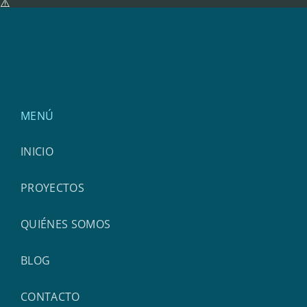
MENÚ
INICIO
PROYECTOS
QUIÉNES SOMOS
BLOG
CONTACTO