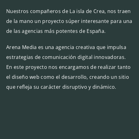
Nuestros compañeros de
La isla de Crea
, nos traen
de la mano un proyecto súper interesante para una
de las agencias más potentes de España.
Arena Media
es una agencia creativa que impulsa
estrategias de comunicación digital innovadoras.
En este proyecto nos encargamos de realizar tanto
el
diseño web como el desarrollo
, creando un sitio
que refleja su carácter disruptivo y dinámico.