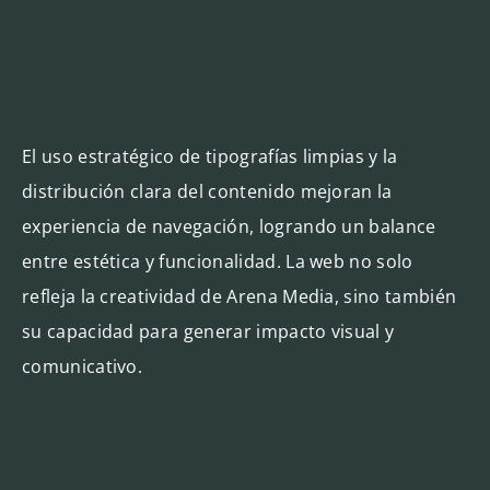
El uso estratégico de tipografías limpias y la
distribución clara del contenido mejoran la
experiencia de navegación, logrando un balance
entre estética y funcionalidad. La web no solo
refleja la creatividad de Arena Media, sino también
su capacidad para generar impacto visual y
comunicativo.