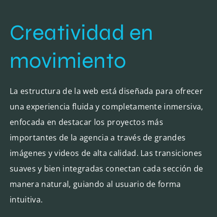
Creatividad en
movimiento
La estructura de la web está diseñada para ofrecer
una experiencia fluida y completamente inmersiva,
enfocada en destacar los proyectos más
importantes de la agencia a través de grandes
imágenes y videos de alta calidad. Las transiciones
suaves y bien integradas conectan cada sección de
manera natural, guiando al usuario de forma
intuitiva.