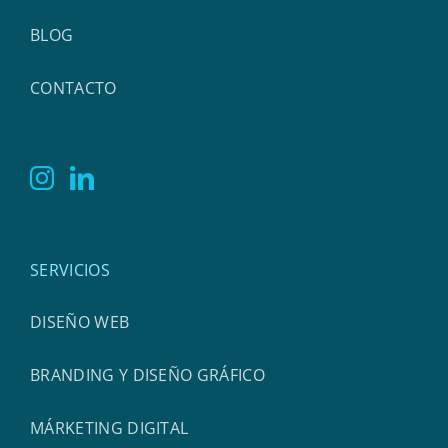
BLOG
CONTACTO
SERVICIOS
DISEÑO WEB
BRANDING Y DISEÑO GRÁFICO
MÁRKETING DIGITAL