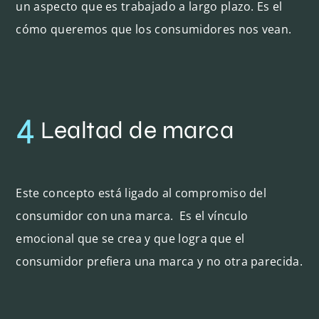
un aspecto que es trabajado a largo plazo. Es el
cómo queremos que los consumidores nos vean.
4
Lealtad de marca
Este concepto está ligado al compromiso del
consumidor con una marca.
Es el vínculo
emocional que se crea y que logra que el
consumidor prefiera una marca y no otra parecida.