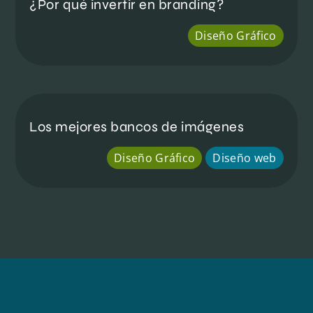
¿Por qué invertir en branding?
Diseño Gráfico
Los mejores bancos de imágenes
Diseño Gráfico
Diseño web