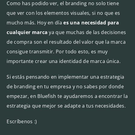
Como has podido ver, el branding no solo tiene
que ver con los elementos visuales, si no que es
mucho más. Hoy en día
es una necesidad para
cualquier marca
ya que muchas de las decisiones
de compra son el resultado del valor que la marca
consigue transmitir. Por todo esto, es muy
importante crear una identidad de marca única.
Si estás pensando en implementar una estrategia
de branding en tu empresa y no sabes por donde
empezar, en Bluefish te ayudaremos a encontrar la
estrategia que mejor se adapte a tus necesidades.
Escríbenos :)