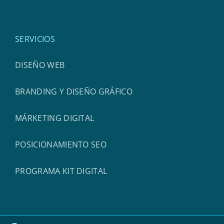
SERVICIOS
DISEÑO WEB
BRANDING Y DISEÑO GRÁFICO
MÁRKETING DIGITAL
POSICIONAMIENTO SEO
PROGRAMA KIT DIGITAL