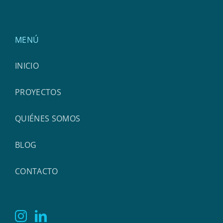
MENÚ
INICIO
PROYECTOS
QUIÉNES SOMOS
BLOG
CONTACTO