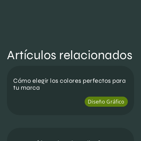
Artículos relacionados
Cómo elegir los colores perfectos para
tu marca
Diseño Gráfico