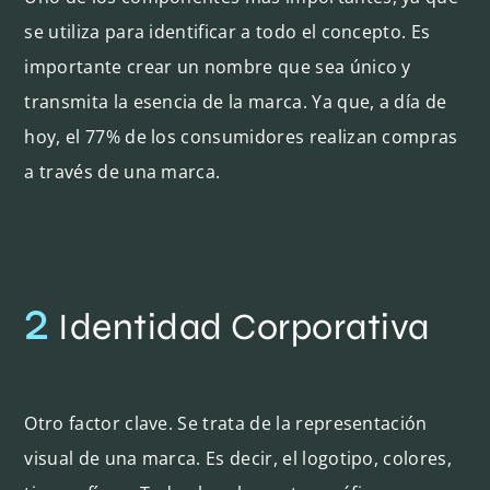
se utiliza para identificar a todo el concepto. Es
importante crear un nombre que sea único y
transmita la esencia de la marca. Ya que, a día de
hoy, el 77% de los consumidores realizan compras
a través de una marca.
2
Identidad Corporativa
Otro factor clave. Se trata de la representación
visual de una marca. Es decir, el logotipo, colores,