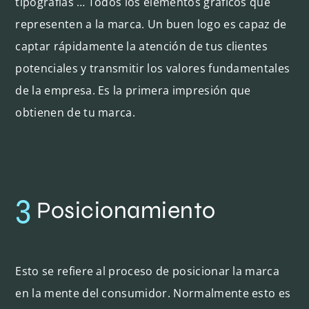
tipografías … Todos los elementos gráficos que
representen a la marca. Un buen logo es capaz de
captar rápidamente la atención de tus clientes
potenciales y transmitir los valores fundamentales
de la empresa. Es la primera impresión que
obtienen de tu marca.
3
Posicionamiento
Esto se refiere al proceso de posicionar la marca
en la mente del consumidor. Normalmente esto es