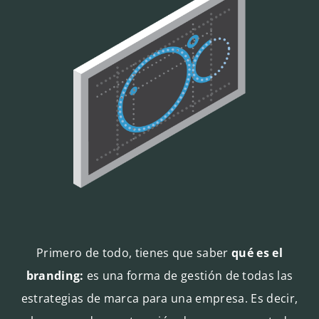
Primero de todo, tienes que saber
qué es el
branding:
es una forma de gestión de todas las
estrategias de marca para una empresa. Es decir,