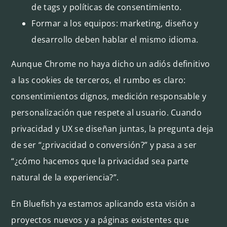
de tags y políticas de consentimiento.
Formar a los equipos: marketing, diseño y
desarrollo deben hablar el mismo idioma.
Aunque Chrome no haya dicho un adiós definitivo
a las cookies de terceros, el rumbo es claro:
consentimientos dignos, medición responsable y
personalización que respete al usuario. Cuando
privacidad y UX se diseñan juntas, la pregunta deja
de ser “¿privacidad o conversión?” y pasa a ser
“¿cómo hacemos que la privacidad sea parte
natural de la experiencia?”.
En Bluefish ya estamos aplicando esta visión a
proyectos nuevos y a páginas existentes que