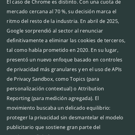
El caso de Chrome es distinto. Con una cuota de
mercado cercana al 70 %, su decisión marca el
ritmo del resto de la industria. En abril de 2025,
Google sorprendió al sector al renunciar
definitivamente a eliminar las cookies de terceros,
tal como había prometido en 2020. En su lugar,
presentó un nuevo enfoque basado en controles
de privacidad más granulares y en el uso de APIs
de Privacy Sandbox, como
Topics (para
personalización contextual) o Attribution
Reporting (para medición agregada). El
movimiento buscaba un delicado equilibrio:
proteger la privacidad sin desmantelar el modelo
publicitario que sostiene gran parte del