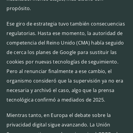
propósito.
Ese giro de estrategia tuvo también consecuencias
regulatorias. Hasta ese momento, la autoridad de
competencia del Reino Unido (CMA) había seguido
de cerca los planes de Google para sustituir las
cookies por nuevas tecnologías de seguimiento.
Pero al renunciar finalmente a ese cambio, el
organismo consideró que la supervisión ya no era
necesaria y archivó el caso, algo que la
prensa
tecnológica
confirmó a mediados de 2025.
Mientras tanto, en Europa el debate sobre la
privacidad digital sigue avanzando. La Unión