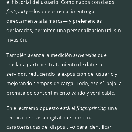
el historial del usuario. Combinados con datos
first-party
—los que el usuario entrega
directamente a la marca— y preferencias
declaradas, permiten una personalización útil sin
invasión.
También avanza la medición
server-side
que
traslada parte del tratamiento de datos al
servidor, reduciendo la exposición del usuario y
mejorando tiempos de carga. Todo, eso sí, bajo la
premisa de consentimiento válido y verificable.
En el extremo opuesto está el
fingerprinting,
una
técnica de huella digital que combina
características del dispositivo para identificar