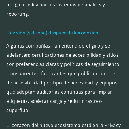
obliga a rediseñar los sistemas de análisis y
reporting.
Hay vida (y diseño) después de las cookies
Algunas compañías han entendido el giro y se
adelantan: certificaciones de accesibilidad y sitios
con preferencias claras y políticas de seguimiento
transparentes; fabricantes que publican centros
de accesibilidad por tipo de necesidad, y equipos
que adoptan auditorías continuas para limpiar
etiquetas, acelerar carga y reducir rastreo
superfluo.
El corazón del nuevo ecosistema está en la Privacy