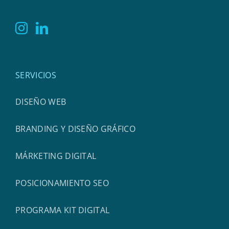
SERVICIOS
DISEÑO WEB
BRANDING Y DISEÑO GRÁFICO
MÁRKETING DIGITAL
POSICIONAMIENTO SEO
PROGRAMA KIT DIGITAL