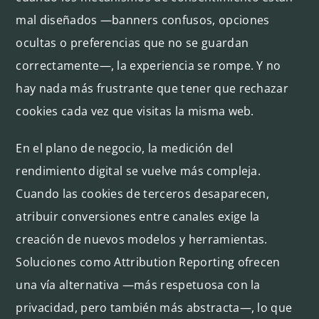
mal diseñados —banners confusos, opciones
ocultas o preferencias que no se guardan
correctamente—, la experiencia se rompe. Y no
hay nada más frustrante que tener que rechazar
cookies cada vez que visitas la misma web.
En el plano de negocio, la medición del
rendimiento digital se vuelve más compleja.
Cuando las cookies de terceros desaparecen,
atribuir conversiones entre canales exige la
creación de nuevos modelos y herramientas.
Soluciones como Attribution Reporting ofrecen
una vía alternativa —más respetuosa con la
privacidad, pero también más abstracta—, lo que