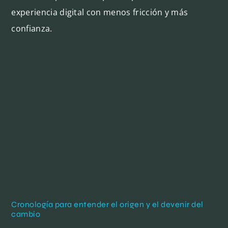
experiencia digital con menos fricción y más
confianza.
Cronología para entender el origen y el devenir del
cambio