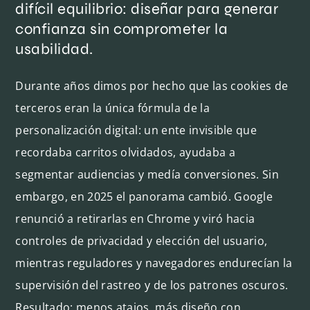
difícil equilibrio: diseñar para generar
confianza sin comprometer la
usabilidad.
Durante años dimos por hecho que las cookies de
terceros eran la única fórmula de la
personalización digital: un ente invisible que
recordaba carritos olvidados, ayudaba a
segmentar audiencias y medía conversiones. Sin
embargo, en 2025 el panorama cambió. Google
renunció a retirarlas en Chrome y viró hacia
controles de privacidad y elección del usuario,
mientras reguladores y navegadores endurecían la
supervisión del rastreo y de los patrones oscuros.
Resultado: menos atajos, más diseño con