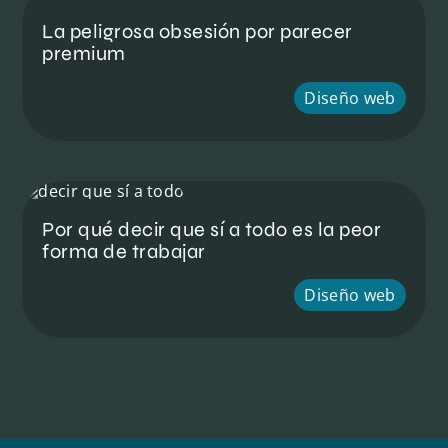
La peligrosa obsesión por parecer
premium
Diseño web
Por qué decir que sí a todo es la peor
forma de trabajar
Diseño web