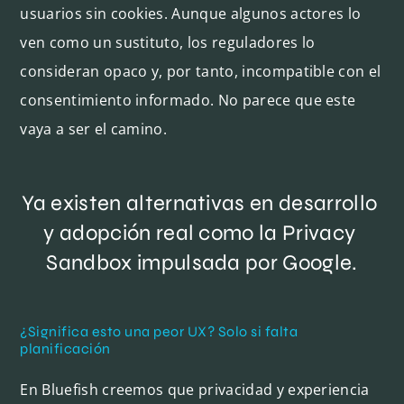
usuarios sin cookies. Aunque algunos actores lo
ven como un sustituto, los reguladores lo
consideran opaco y, por tanto, incompatible con el
consentimiento informado. No parece que este
vaya a ser el camino.
Ya existen alternativas en desarrollo 
y adopción real como la Privacy 
Sandbox impulsada por Google.
¿Significa esto una peor UX? Solo si falta
planificación
En Bluefish creemos que privacidad y experiencia