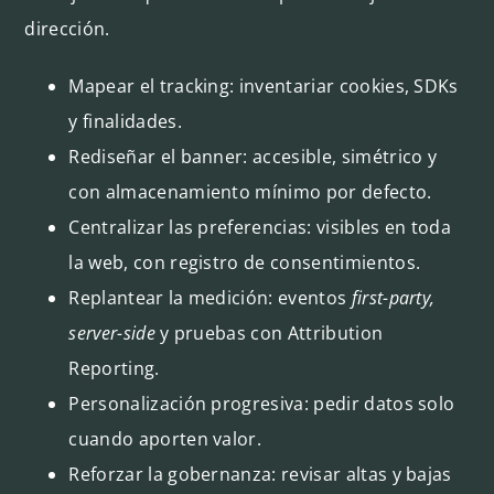
dirección.
Mapear el tracking: inventariar cookies, SDKs
y finalidades.
Rediseñar el banner: accesible, simétrico y
con almacenamiento mínimo por defecto.
Centralizar las preferencias: visibles en toda
la web, con registro de consentimientos.
Replantear la medición: eventos
first-party,
server-side
y pruebas con Attribution
Reporting.
Personalización progresiva: pedir datos solo
cuando aporten valor.
Reforzar la gobernanza: revisar altas y bajas