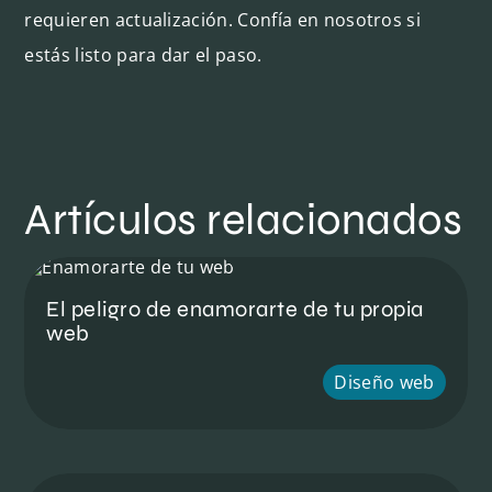
requieren actualización. Confía en nosotros si
estás listo para dar el paso.
Artículos relacionados
El peligro de enamorarte de tu propia
web
Diseño web