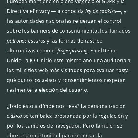
Europea mantiene en plena vigencia el GDPR y la
Directiva ePrivacy —la conocida
ley de cookies
—, y
las autoridades nacionales refuerzan el control
sobre los banners de consentimiento, los llamados
patrones oscuros
y las formas de rastreo
alternativas como el
fingerprinting.
En el Reino
Unido, la ICO inició este mismo año una auditoría a
los mil sitios web más visitados para evaluar hasta
qué punto los avisos y consentimientos respetan
realmente la elección del usuario.
¿Todo esto a dónde nos lleva? La personalización
clásica
se tambalea presionada por la regulación y
por los cambios de navegador. Pero también se
abre una oportunidad para repensar la