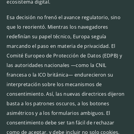
ecosistema digital.
Esa decisión no frenó el avance regulatorio, sino
que lo reorientó. Mientras los navegadores
redefinían su papel técnico, Europa seguía
marcando el paso en materia de privacidad. El
Comité Europeo de Protección de Datos (EDPB) y
las autoridades nacionales —como la CNIL
francesa o la ICO británica— endurecieron su
interpretación sobre los mecanismos de
consentimiento. Así, las nuevas directrices dijeron
basta a los patrones oscuros, a los botones
asimétricos y a los formularios ambiguos. El
consentimiento debe ser tan fácil de rechazar
como de aceptar, y debe incluir no solo cookies,