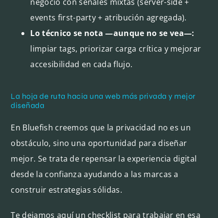
negocio con señales mixtas (server-side +
events first-party + atribución agregada).
Lo técnico se nota —aunque no se vea—:
limpiar tags, priorizar carga crítica y mejorar
accesibilidad en cada flujo.
La hoja de ruta hacia una web más privada y mejor
diseñada
En Bluefish creemos que la privacidad no es un
obstáculo, sino una oportunidad para diseñar
mejor. Se trata de repensar la experiencia digital
desde la confianza ayudando a las marcas a
construir estrategias sólidas.
Te dejamos aquí un checklist para trabajar en esa