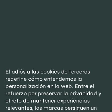
El adiós a las cookies de terceros
redefine cómo entendemos la
personalización en la web. Entre el
refuerzo por preservar la privacidad y
el reto de mantener experiencias
relevantes, las marcas persiguen un