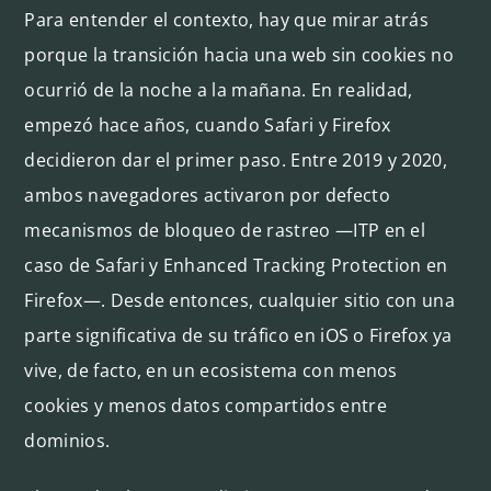
Para entender el contexto, hay que mirar atrás
porque la transición hacia una web sin cookies no
ocurrió de la noche a la mañana. En realidad,
empezó hace años, cuando Safari y Firefox
decidieron dar el primer paso. Entre 2019 y 2020,
ambos navegadores activaron por defecto
mecanismos de bloqueo de rastreo —ITP en el
caso de Safari y Enhanced Tracking Protection en
Firefox—. Desde entonces, cualquier sitio con una
parte significativa de su tráfico en iOS o Firefox ya
vive, de facto, en un ecosistema con menos
cookies y menos datos compartidos entre
dominios.