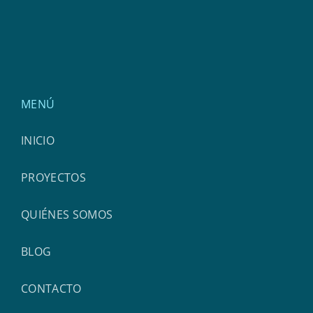
MENÚ
INICIO
PROYECTOS
QUIÉNES SOMOS
BLOG
CONTACTO