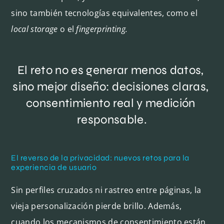
sino también tecnologías equivalentes, como el
local storage
o el
fingerprinting.
El reto no es generar menos datos, 
sino mejor diseño: decisiones claras, 
consentimiento real y medición 
responsable.
El reverso de la privacidad: nuevos retos para la
experiencia de usuario
Sin perfiles cruzados ni rastreo entre páginas, la
vieja personalización pierde brillo. Además,
cuando los mecanismos de consentimiento están