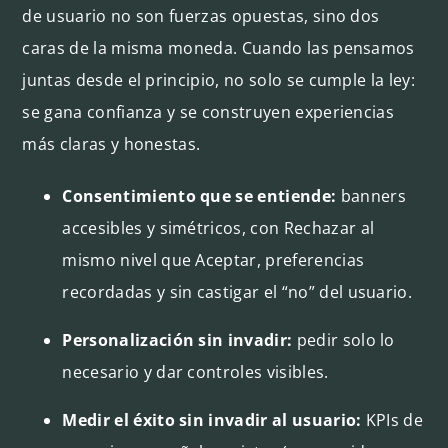
de usuario no son fuerzas opuestas, sino dos
caras de la misma moneda. Cuando las pensamos
juntas desde el principio, no solo se cumple la ley:
se gana confianza y se construyen experiencias
más claras y honestas.
Consentimiento que se entiende:
banners
accesibles y simétricos, con Rechazar al
mismo nivel que Aceptar, preferencias
recordadas y sin castigar el “no” del usuario.
Personalización sin invadir:
pedir solo lo
necesario y dar controles visibles.
Medir el éxito sin invadir al usuario:
KPIs de