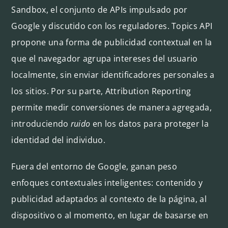
Sandbox, el conjunto de APIs impulsado por
Google y discutido con los reguladores. Topics API
propone una forma de publicidad contextual en la
que el navegador agrupa intereses del usuario
localmente, sin enviar identificadores personales a
los sitios. Por su parte, Attribution Reporting
permite medir conversiones de manera agregada,
introduciendo
ruido
en los datos para proteger la
identidad del individuo.
Fuera del entorno de Google, ganan peso
enfoques contextuales inteligentes: contenido y
publicidad adaptados al contexto de la página, al
dispositivo o al momento, en lugar de basarse en