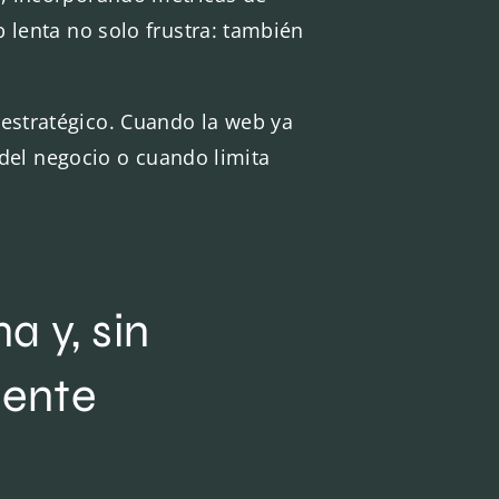
 lenta no solo frustra: también
l estratégico. Cuando la web ya
del negocio o cuando limita
y, sin 
ente 